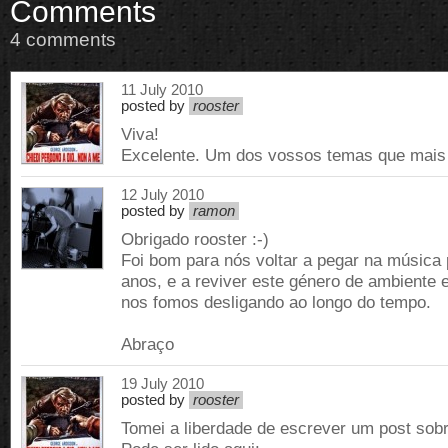
Comments
4 comments
11 July 2010
posted by
rooster
Viva!
Excelente. Um dos vossos temas que mais 
12 July 2010
posted by
ramon
Obrigado rooster :-)
Foi bom para nós voltar a pegar na música
anos, e a reviver este género de ambiente 
nos fomos desligando ao longo do tempo.
Abraço
19 July 2010
posted by
rooster
Tomei a liberdade de escrever um post sobr