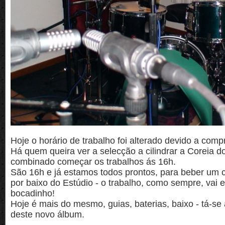
Hoje o horário de trabalho foi alterado devido a comp
Há quem queira ver a selecção a cilindrar a Coreia do
combinado começar os trabalhos ás 16h.
São 16h e já estamos todos prontos, para beber um c
por baixo do Estúdio - o trabalho, como sempre, vai
bocadinho!
Hoje é mais do mesmo, guias, baterias, baixo - tá-se
deste novo álbum.