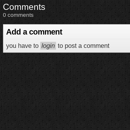
Comments
0 comments
Add a comment
you have to
login
to post a comment