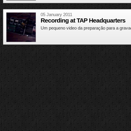
05 January 2011
Recording at TAP Headquarters
Um pequeno video da preparação para a grava