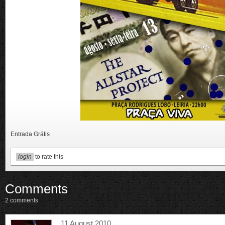
Entrada Grátis
login
to rate this
Comments
2 comments
11 August 2010