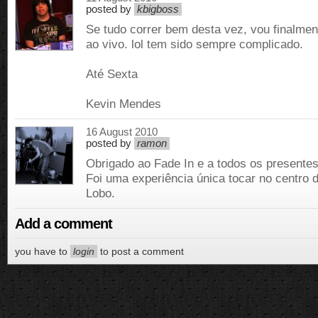
posted by
kbigboss
Se tudo correr bem desta vez, vou finalmen
ao vivo. lol tem sido sempre complicado.
Até Sexta
Kevin Mendes
16 August 2010
posted by
ramon
Obrigado ao Fade In e a todos os presentes
Foi uma experiência única tocar no centro 
Lobo.
Add a comment
you have to
login
to post a comment